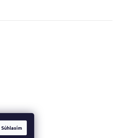
Súhlasím