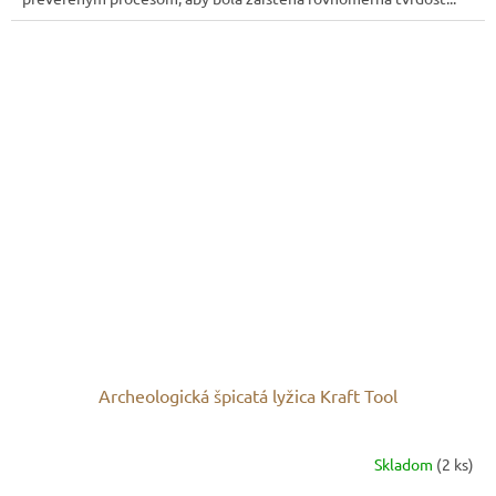
Archeologická špicatá lyžica Kraft Tool
Skladom
(2 ks)