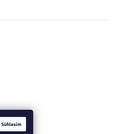
Súhlasím