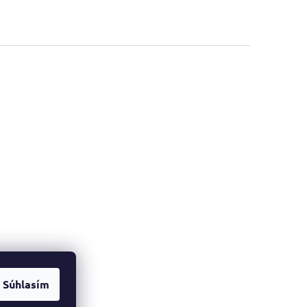
Súhlasím