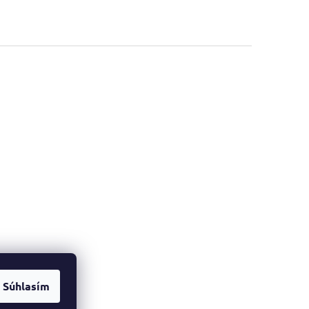
Súhlasím