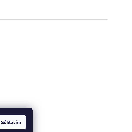
Súhlasím