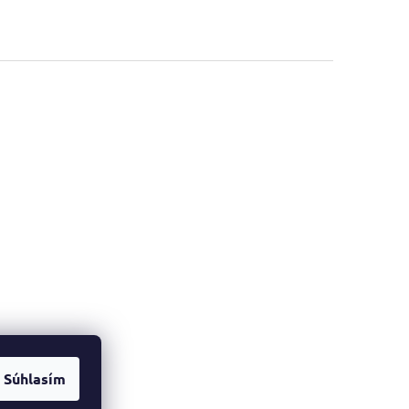
Súhlasím