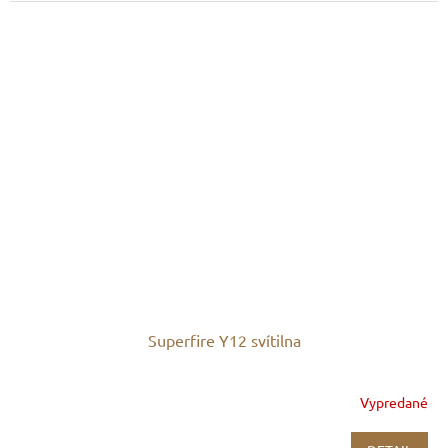
Superfire Y12 svítilna
Vypredané