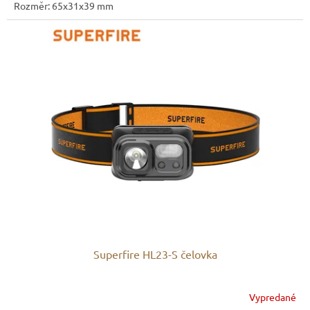
Rozměr: 65x31x39 mm
Superfire HL23-S čelovka
Vypredané